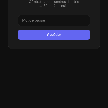
Générateur de numéros de série
La 3ème Dimension
Accéder