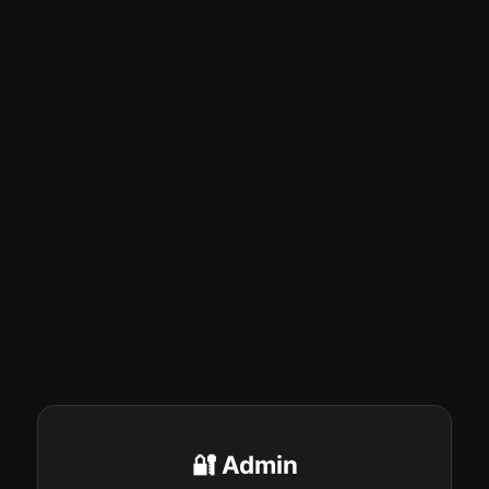
🔐 Admin