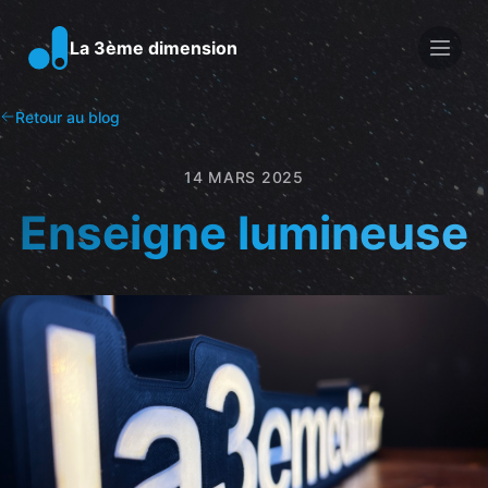
Men
La 3ème dimension
Retour au blog
14 MARS 2025
Enseigne lumineuse