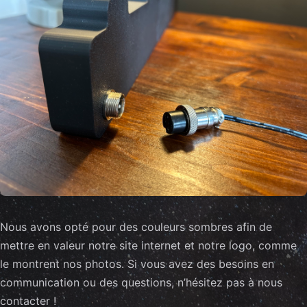
Nous avons opté pour des couleurs sombres afin de
mettre en valeur notre site internet et notre logo, comme
le montrent nos photos. Si vous avez des besoins en
communication ou des questions, n’hésitez pas à nous
contacter !