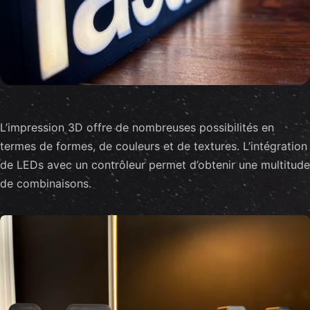
L’impression 3D offre de nombreuses possibilités en
termes de formes, de couleurs et de textures. L’intégration
de LEDs avec un contrôleur permet d’obtenir une multitude
de combinaisons.