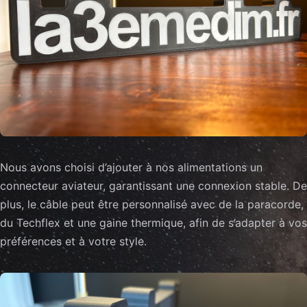
Nous avons choisi d’ajouter à nos alimentations un
connecteur aviateur, garantissant une connexion stable. De
plus, le câble peut être personnalisé avec de la paracorde,
du Techflex et une gaine thermique, afin de s’adapter à vos
préférences et à votre style.